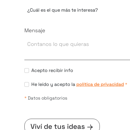
Mensaje
Acepto recibir info
He leído y acepto la
política de privacidad
*
*
Datos obligatorios
Viví de tus ideas