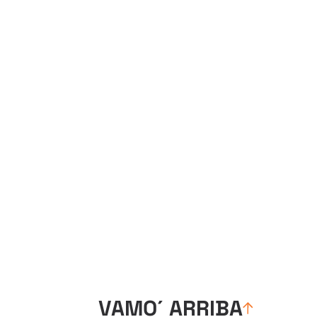
VAMO´ ARRIBA