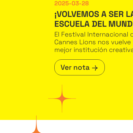
2025-03-28
¡VOLVEMOS A SER 
ESCUELA DEL MUND
El Festival Internacional
Cannes Lions nos vuelve
mejor institución creati
Ver nota