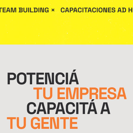
POTENCIÁ
TU EMPRESA
CAPACITÁ A
TU GENTE