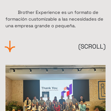
Brother Experience es un formato de
formación customizable a las necesidades de
una empresa grande o pequeña.
(SCROLL)