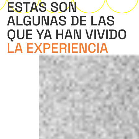
ESTAS SON
ALGUNAS
DE LAS
QUE YA HAN
VIVIDO
LA EXPERIENCIA