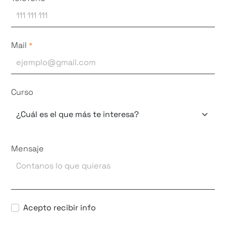
Mail
*
Curso
Mensaje
Acepto recibir info