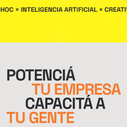
POTENCIÁ
TU EMPRESA
CAPACITÁ A
TU GENTE