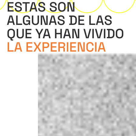
ESTAS SON
ALGUNAS
DE LAS
QUE YA HAN
VIVIDO
LA EXPERIENCIA