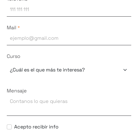
Mail
*
Curso
Mensaje
Acepto recibir info