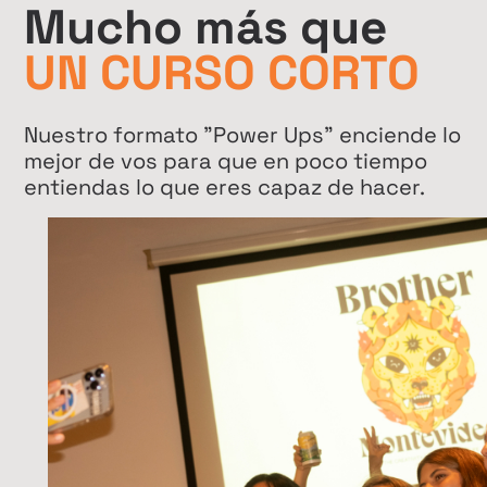
Mucho más que
UN CURSO CORTO
Nuestro formato "Power Ups” enciende lo
mejor de vos para que en poco tiempo
entiendas lo que eres capaz de hacer.