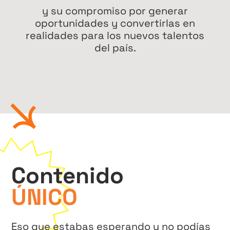
y su compromiso por generar
oportunidades y convertirlas en
realidades para los nuevos talentos
del país.
Contenido
ÚNICO
Eso que estabas esperando y no podías