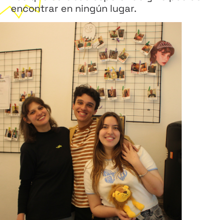
encontrar en ningún lugar.