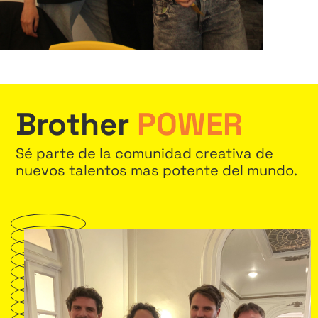
Brother
POWER
Sé parte de la comunidad creativa de
nuevos talentos mas potente del mundo.