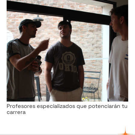
Profesores especializados que potenciarán tu
carrera