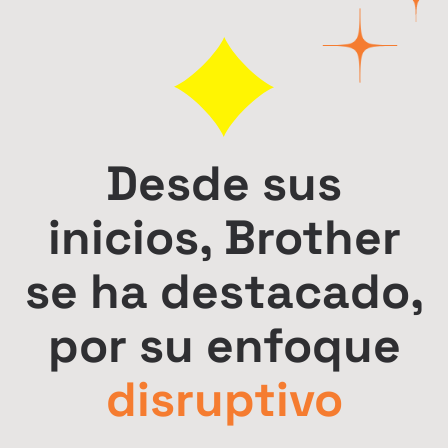
Desde sus
inicios, Brother
se ha destacado,
por su enfoque
disruptivo