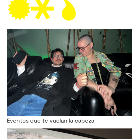
Eventos que te vuelan la cabeza