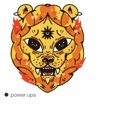
power ups