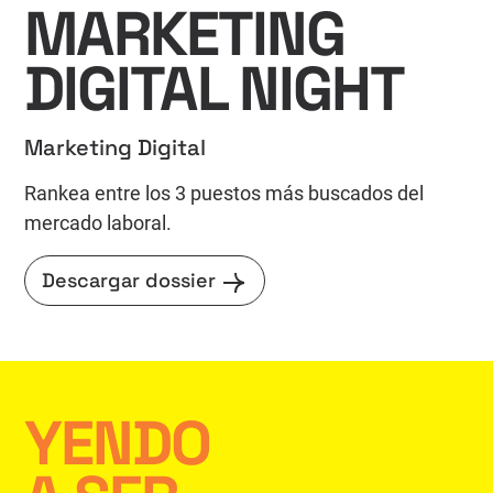
MARKETING
DIGITAL NIGHT
Marketing Digital
Rankea entre los 3 puestos más buscados del
mercado laboral.
Descargar dossier
YENDO