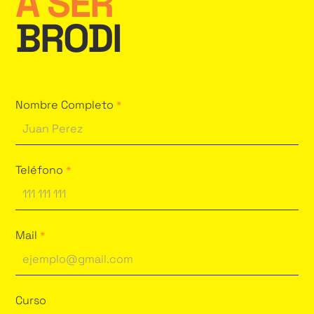
A SER
BRODI
Nombre Completo
*
Teléfono
*
Mail
*
Curso